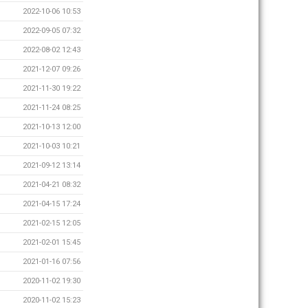
2022-10-06 10:53
2022-09-05 07:32
2022-08-02 12:43
2021-12-07 09:26
2021-11-30 19:22
2021-11-24 08:25
2021-10-13 12:00
2021-10-03 10:21
2021-09-12 13:14
2021-04-21 08:32
2021-04-15 17:24
2021-02-15 12:05
2021-02-01 15:45
2021-01-16 07:56
2020-11-02 19:30
2020-11-02 15:23