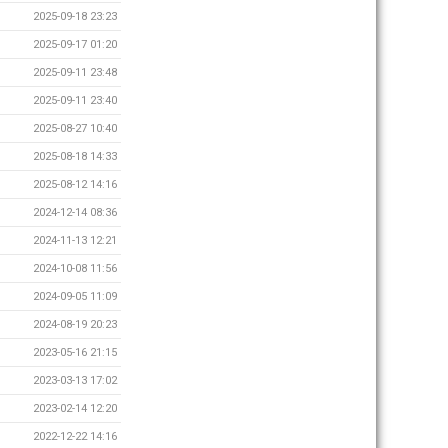
2025-09-18 23:23
2025-09-17 01:20
2025-09-11 23:48
2025-09-11 23:40
2025-08-27 10:40
2025-08-18 14:33
2025-08-12 14:16
2024-12-14 08:36
2024-11-13 12:21
2024-10-08 11:56
2024-09-05 11:09
2024-08-19 20:23
2023-05-16 21:15
2023-03-13 17:02
2023-02-14 12:20
2022-12-22 14:16