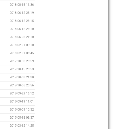
2018-08-15 11:36
2018-06-12 23:19
2018-06-12 23:15
2018-06-12 23:10
2018-06-06 21:10
2018-02-01 09:10
2018-02-01 08:45
2017-10-30 20:59
2017-10-15 20:53
2017-10-08 21:30
2017-10-06 20:56
2017-09-29 16:12
2017-09-19 11:01
2017-08-09 10:32
2017-05-18 09:37
2017-03-12 14:25