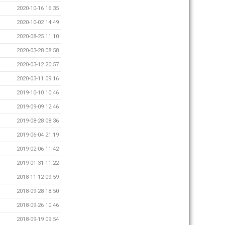
2020-10-16 16:35
2020-10-02 14:49
2020-08-25 11:10
2020-03-28 08:58
2020-03-12 20:57
2020-03-11 09:16
2019-10-10 10:46
2019-09-09 12:46
2019-08-28 08:36
2019-06-04 21:19
2019-02-06 11:42
2019-01-31 11:22
2018-11-12 09:59
2018-09-28 18:50
2018-09-26 10:46
2018-09-19 09:54