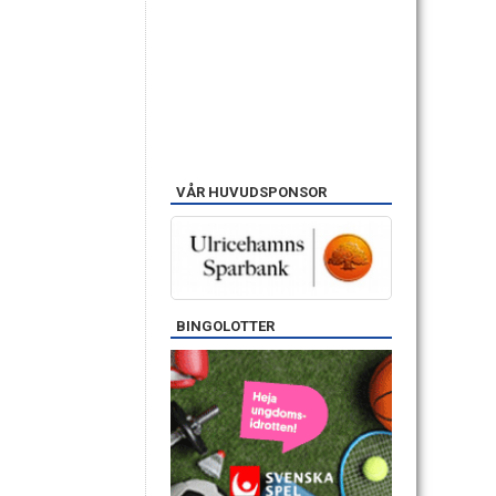
VÅR HUVUDSPONSOR
BINGOLOTTER