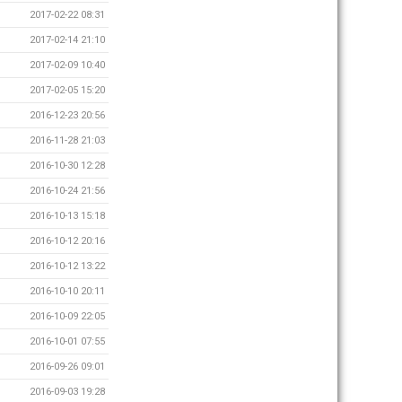
2017-02-22 08:31
2017-02-14 21:10
2017-02-09 10:40
2017-02-05 15:20
2016-12-23 20:56
2016-11-28 21:03
2016-10-30 12:28
2016-10-24 21:56
2016-10-13 15:18
2016-10-12 20:16
2016-10-12 13:22
2016-10-10 20:11
2016-10-09 22:05
2016-10-01 07:55
2016-09-26 09:01
2016-09-03 19:28