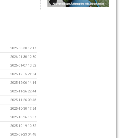
2026-06-30 12:17
2026-01-30 12:30
2026-01-07 13:32
2025-12-15 21:54
2025-12-06 14:14
2025-11-26 22:44
2025-11-26 09:48
2025-10-30 17:24
2025-10-26 15:07
2025-10-19 10:32
2025-09-23 04:48