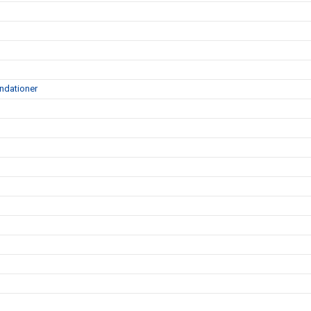
ndationer