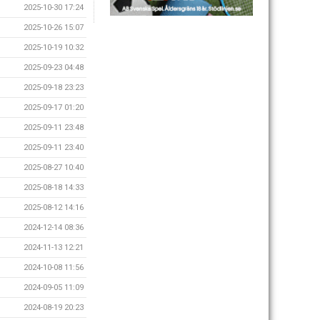
2025-10-30 17:24
2025-10-26 15:07
2025-10-19 10:32
2025-09-23 04:48
2025-09-18 23:23
2025-09-17 01:20
2025-09-11 23:48
2025-09-11 23:40
2025-08-27 10:40
2025-08-18 14:33
2025-08-12 14:16
2024-12-14 08:36
2024-11-13 12:21
2024-10-08 11:56
2024-09-05 11:09
2024-08-19 20:23