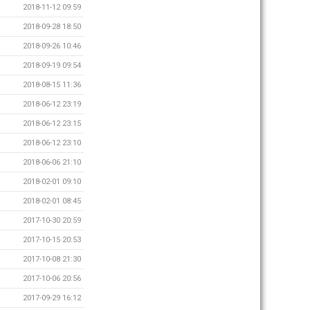
2018-11-12 09:59
2018-09-28 18:50
2018-09-26 10:46
2018-09-19 09:54
2018-08-15 11:36
2018-06-12 23:19
2018-06-12 23:15
2018-06-12 23:10
2018-06-06 21:10
2018-02-01 09:10
2018-02-01 08:45
2017-10-30 20:59
2017-10-15 20:53
2017-10-08 21:30
2017-10-06 20:56
2017-09-29 16:12