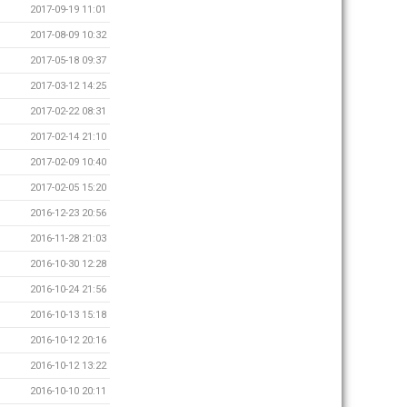
2017-09-19 11:01
2017-08-09 10:32
2017-05-18 09:37
2017-03-12 14:25
2017-02-22 08:31
2017-02-14 21:10
2017-02-09 10:40
2017-02-05 15:20
2016-12-23 20:56
2016-11-28 21:03
2016-10-30 12:28
2016-10-24 21:56
2016-10-13 15:18
2016-10-12 20:16
2016-10-12 13:22
2016-10-10 20:11