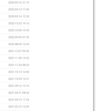
2023-05-16 21:15
2023-03-13 17:02
2023-02-14 12:20
2022-12-22 14:16
2022-10-06 10:53
2022-09-05 07:32
2022-08-02 12:43
2021-12-07 09:26
2021-11-30 19:22
2021-11-24 08:25
2021-10-13 12:00
2021-10-03 10:21
2021-09-12 13:14
2021-04-21 08:32
2021-04-15 17:24
2021-02-15 12:05