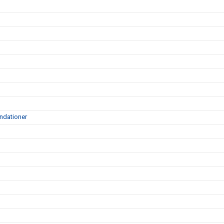
ndationer