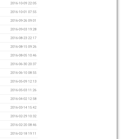
2016-10-09 22:05
2016-10-01 07:55
2016-09-26 09:01
2016-09-03 19:28
2016-08-23 22:17
2016-08-15 09:26
2016-08-05 10:46
2016-06-30 20:37
2016-06-10 08:55
2016-05-09 12:13
2016-05-03 11:26
2016-04-02 12:58
2016-03-14 15:42
2016-02-29 10:32
2016-02-20 08:46
2016-02-18 19:11