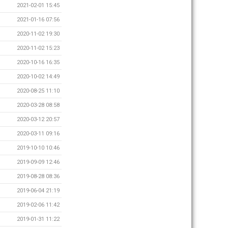
2021-02-01 15:45
2021-01-16 07:56
2020-11-02 19:30
2020-11-02 15:23
2020-10-16 16:35
2020-10-02 14:49
2020-08-25 11:10
2020-03-28 08:58
2020-03-12 20:57
2020-03-11 09:16
2019-10-10 10:46
2019-09-09 12:46
2019-08-28 08:36
2019-06-04 21:19
2019-02-06 11:42
2019-01-31 11:22