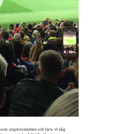
orer, ungdomsledare och fans. Vi såg