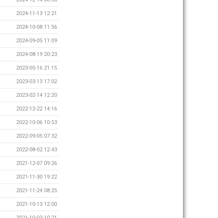
2024-11-13 12:21
2024-10-08 11:56
2024-09-05 11:09
2024-08-19 20:23
2023-05-16 21:15
2023-03-13 17:02
2023-02-14 12:20
2022-12-22 14:16
2022-10-06 10:53
2022-09-05 07:32
2022-08-02 12:43
2021-12-07 09:26
2021-11-30 19:22
2021-11-24 08:25
2021-10-13 12:00
2021-10-03 10:21