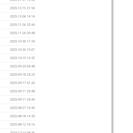
2025-12-15 21:54
2025-12-06 14:14
2025-11-26 22:44
2025-11-26 09:48
2025-10-30 17:24
2025-10-26 15:07
2025-10-19 10:32
2025-09-23 04:48
2025-09-18 23:23
2025-09-17 01:20
2025-09-11 23:48
2025-09-11 23:40
2025-08-27 10:40
2025-08-18 14:33
2025-08-12 14:16
2024-12-14 08:36