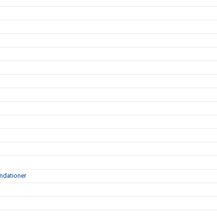
ndationer