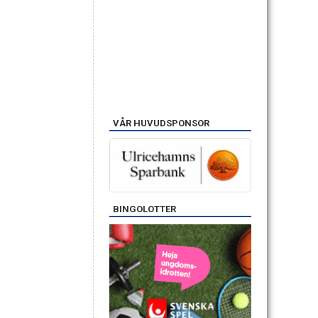
VÅR HUVUDSPONSOR
BINGOLOTTER