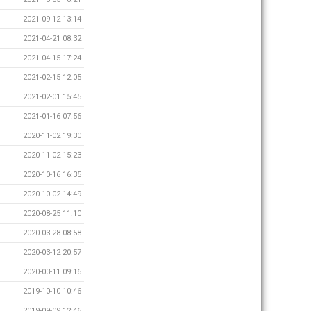
2021-09-12 13:14
2021-04-21 08:32
2021-04-15 17:24
2021-02-15 12:05
2021-02-01 15:45
2021-01-16 07:56
2020-11-02 19:30
2020-11-02 15:23
2020-10-16 16:35
2020-10-02 14:49
2020-08-25 11:10
2020-03-28 08:58
2020-03-12 20:57
2020-03-11 09:16
2019-10-10 10:46
2019-09-09 12:46