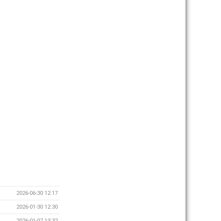
2026-06-30 12:17
2026-01-30 12:30
2026-01-07 13:32