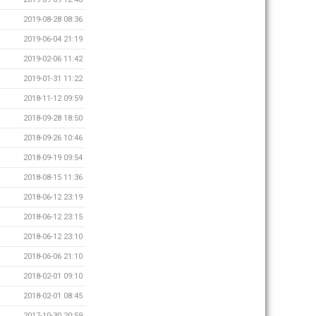
2019-08-28 08:36
2019-06-04 21:19
2019-02-06 11:42
2019-01-31 11:22
2018-11-12 09:59
2018-09-28 18:50
2018-09-26 10:46
2018-09-19 09:54
2018-08-15 11:36
2018-06-12 23:19
2018-06-12 23:15
2018-06-12 23:10
2018-06-06 21:10
2018-02-01 09:10
2018-02-01 08:45
2017-10-30 20:59