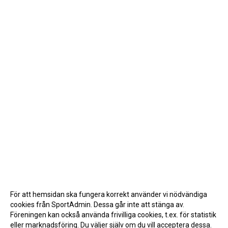
För att hemsidan ska fungera korrekt använder vi nödvändiga
cookies från SportAdmin. Dessa går inte att stänga av.
Föreningen kan också använda frivilliga cookies, t.ex. för statistik
eller marknadsföring. Du väljer själv om du vill acceptera dessa.