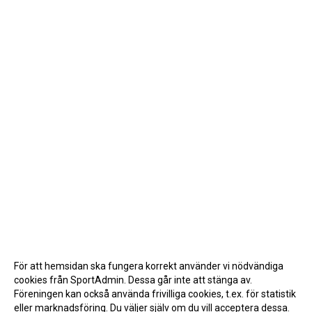
För att hemsidan ska fungera korrekt använder vi nödvändiga
cookies från SportAdmin. Dessa går inte att stänga av.
Föreningen kan också använda frivilliga cookies, t.ex. för statistik
eller marknadsföring. Du väljer själv om du vill acceptera dessa.