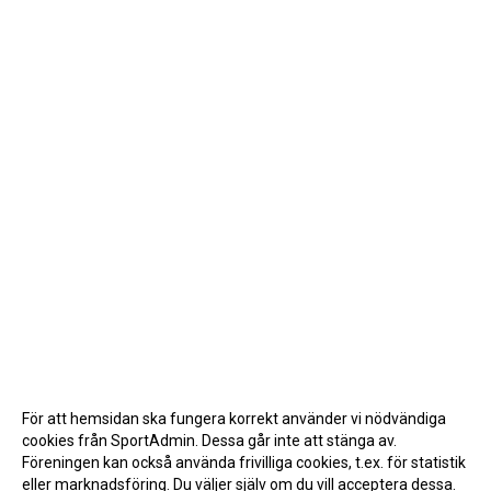
För att hemsidan ska fungera korrekt använder vi nödvändiga
cookies från SportAdmin. Dessa går inte att stänga av.
Föreningen kan också använda frivilliga cookies, t.ex. för statistik
eller marknadsföring. Du väljer själv om du vill acceptera dessa.