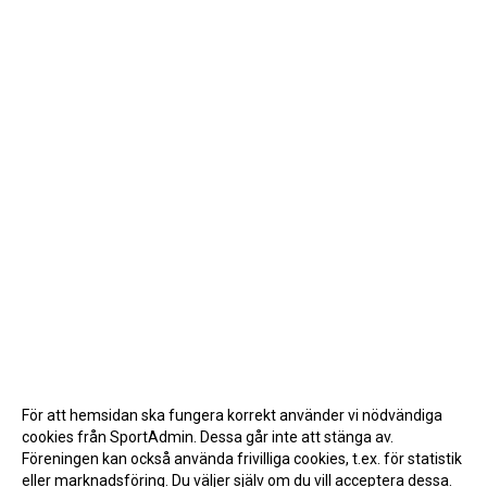
För att hemsidan ska fungera korrekt använder vi nödvändiga
cookies från SportAdmin. Dessa går inte att stänga av.
Föreningen kan också använda frivilliga cookies, t.ex. för statistik
eller marknadsföring. Du väljer själv om du vill acceptera dessa.