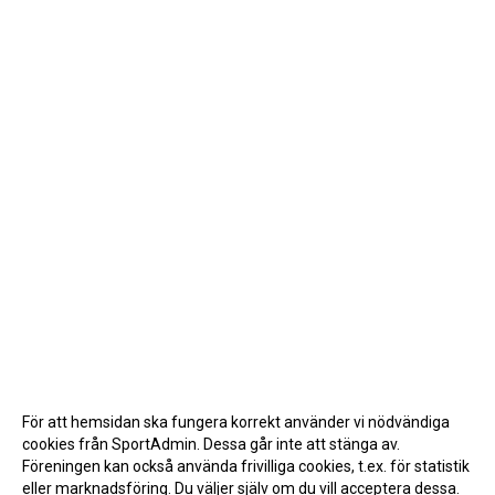
För att hemsidan ska fungera korrekt använder vi nödvändiga
cookies från SportAdmin. Dessa går inte att stänga av.
Föreningen kan också använda frivilliga cookies, t.ex. för statistik
eller marknadsföring. Du väljer själv om du vill acceptera dessa.