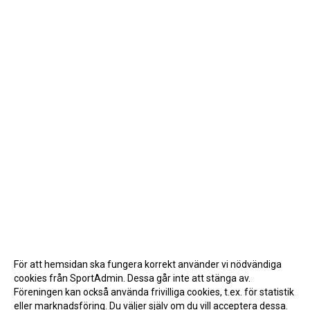
För att hemsidan ska fungera korrekt använder vi nödvändiga
cookies från SportAdmin. Dessa går inte att stänga av.
Föreningen kan också använda frivilliga cookies, t.ex. för statistik
eller marknadsföring. Du väljer själv om du vill acceptera dessa.