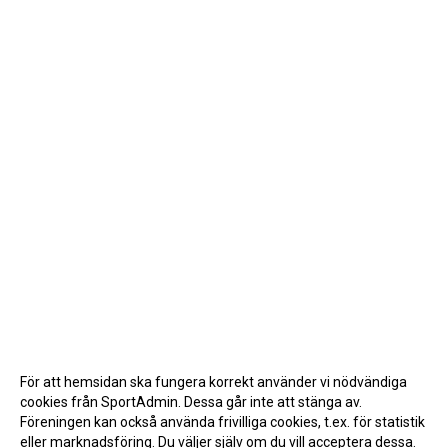
För att hemsidan ska fungera korrekt använder vi nödvändiga
cookies från SportAdmin. Dessa går inte att stänga av.
Föreningen kan också använda frivilliga cookies, t.ex. för statistik
eller marknadsföring. Du väljer själv om du vill acceptera dessa.