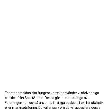
För att hemsidan ska fungera korrekt använder vi nödvändiga
cookies från SportAdmin. Dessa går inte att stänga av.
Föreningen kan också använda frivilliga cookies, t.ex. för statistik
eller marknadsföring. Du väljer själv om du vill acceptera dessa.