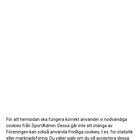
För att hemsidan ska fungera korrekt använder vi nödvändiga
cookies från SportAdmin. Dessa går inte att stänga av.
Föreningen kan också använda frivilliga cookies, t.ex. för statistik
eller marknadsföring. Du väljer själv om du vill acceptera dessa.