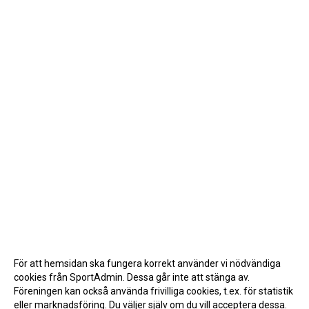
För att hemsidan ska fungera korrekt använder vi nödvändiga
cookies från SportAdmin. Dessa går inte att stänga av.
Föreningen kan också använda frivilliga cookies, t.ex. för statistik
eller marknadsföring. Du väljer själv om du vill acceptera dessa.