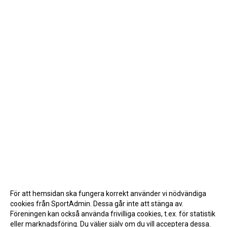
För att hemsidan ska fungera korrekt använder vi nödvändiga
cookies från SportAdmin. Dessa går inte att stänga av.
Föreningen kan också använda frivilliga cookies, t.ex. för statistik
eller marknadsföring. Du väljer själv om du vill acceptera dessa.