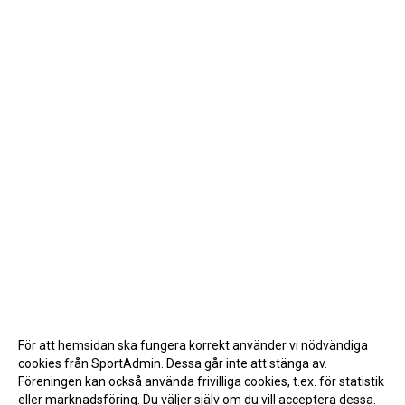
För att hemsidan ska fungera korrekt använder vi nödvändiga
cookies från SportAdmin. Dessa går inte att stänga av.
Föreningen kan också använda frivilliga cookies, t.ex. för statistik
eller marknadsföring. Du väljer själv om du vill acceptera dessa.