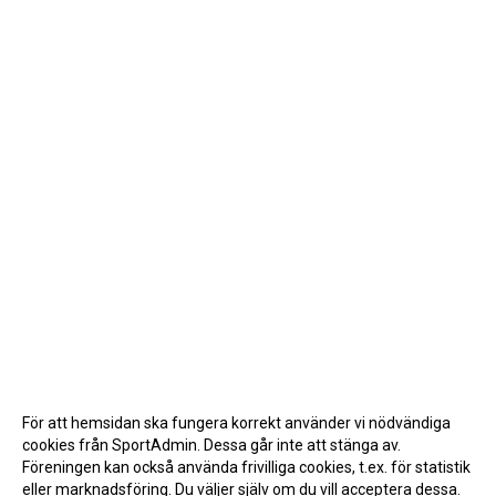
För att hemsidan ska fungera korrekt använder vi nödvändiga
cookies från SportAdmin. Dessa går inte att stänga av.
Föreningen kan också använda frivilliga cookies, t.ex. för statistik
eller marknadsföring. Du väljer själv om du vill acceptera dessa.