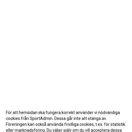
För att hemsidan ska fungera korrekt använder vi nödvändiga
cookies från SportAdmin. Dessa går inte att stänga av.
Föreningen kan också använda frivilliga cookies, t.ex. för statistik
eller marknadsföring. Du väljer själv om du vill acceptera dessa.